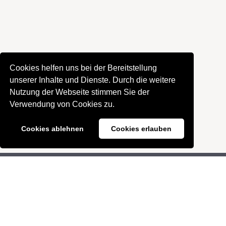
Cookies helfen uns bei der Bereitstellung
unserer Inhalte und Dienste. Durch die weitere
Nutzung der Webseite stimmen Sie der
Verwendung von Cookies zu.
Cookies ablehnen
Cookies erlauben
Landesverband der Salzburger
Pfadfinder und Pfadfinderinnen
Fürstenallee 45
5020 Salzburg