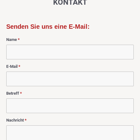
KONTAKT
Senden Sie uns eine E-Mail:
Name
*
E-Mail
*
Betreff
*
Nachricht
*