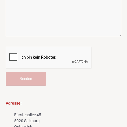
Adresse:
Fürstenallee 45
5020 Salzburg
Österreich