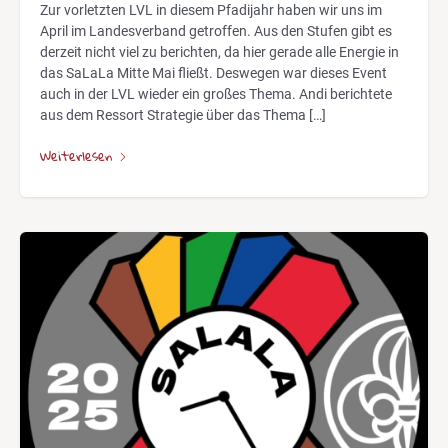
Zur vorletzten LVL in diesem Pfadijahr haben wir uns im
April im Landesverband getroffen. Aus den Stufen gibt es
derzeit nicht viel zu berichten, da hier gerade alle Energie in
das SaLaLa Mitte Mai fließt. Deswegen war dieses Event
auch in der LVL wieder ein großes Thema. Andi berichtete
aus dem Ressort Strategie über das Thema […]
Weiterlesen