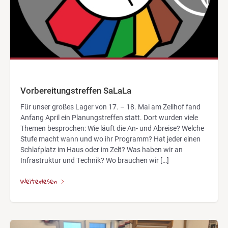
Vorbereitungstreffen SaLaLa
Für unser großes Lager von 17. – 18. Mai am Zellhof fand
Anfang April ein Planungstreffen statt. Dort wurden viele
Themen besprochen: Wie läuft die An- und Abreise? Welche
Stufe macht wann und wo ihr Programm? Hat jeder einen
Schlafplatz im Haus oder im Zelt? Was haben wir an
Infrastruktur und Technik? Wo brauchen wir […]
Weiterlesen