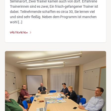
Seminarort, Zwei Trainer kamen auch von dort. Erfahrene
Trainerinnen sind es zwei, Ein frisch-gefangener Trainer ist
dabei. Teilnehmende schaffen es circa 30, Sie lernen viel
und sind sehr fleißig. Neben dem Programm Ist manchen
wohl […]
Weiterlesen