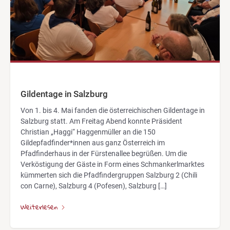
Gildentage in Salzburg
Von 1. bis 4. Mai fanden die österreichischen Gildentage in
Salzburg statt. Am Freitag Abend konnte Präsident
Christian „Haggi“ Haggenmüller an die 150
Gildepfadfinder*innen aus ganz Österreich im
Pfadfinderhaus in der Fürstenallee begrüßen. Um die
Verköstigung der Gäste in Form eines Schmankerlmarktes
kümmerten sich die Pfadfindergruppen Salzburg 2 (Chili
con Carne), Salzburg 4 (Pofesen), Salzburg […]
Weiterlesen