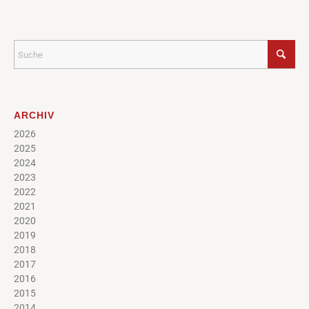
ARCHIV
2026
2025
2024
2023
2022
2021
2020
2019
2018
2017
2016
2015
2014