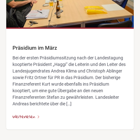
Präsidium im März
Bei der ersten Präsidiumssitzung nach der Landestagung
kooptierte Präsident „Haggi“ die Leiterin und den Leiter des
Landesjugendrates Andrea Klima und Christoph Ablinger
sowie Fritz Ortner für PR in das Präsidium. Der bisherige
Finanzreferent Kurt wurde ebenfalls ins Präsidium
kooptiert, um eine gute Übergabe an den neuen
Finanzreferenten Stefan zu gewährleisten. Landesleiter
Andreas berichtete über die […]
Weiterlesen