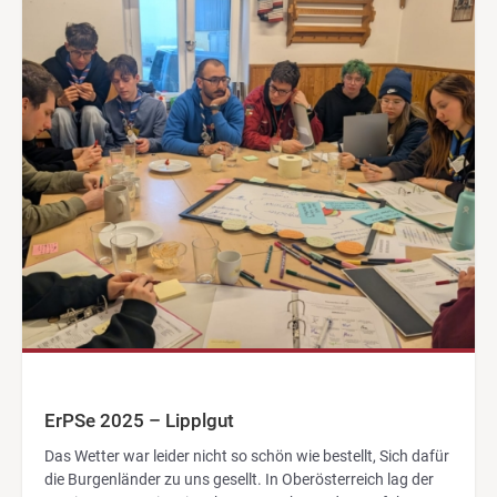
ErPSe 2025 – Lipplgut
Das Wetter war leider nicht so schön wie bestellt, Sich dafür
die Burgenländer zu uns gesellt. In Oberösterreich lag der