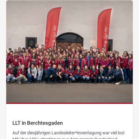
LLT in Berchtesgaden
Auf der diesjährigen Landesleiter*innentagung war viel los!