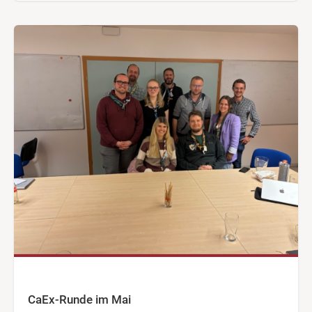
CaEx-Runde im Mai