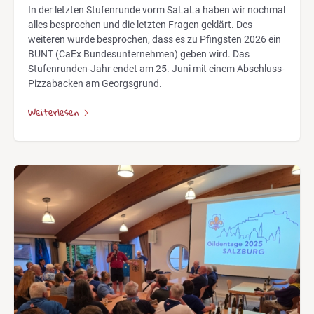
In der letzten Stufenrunde vorm SaLaLa haben wir nochmal
alles besprochen und die letzten Fragen geklärt. Des
weiteren wurde besprochen, dass es zu Pfingsten 2026 ein
BUNT (CaEx Bundesunternehmen) geben wird. Das
Stufenrunden-Jahr endet am 25. Juni mit einem Abschluss-
Pizzabacken am Georgsgrund.
Weiterlesen