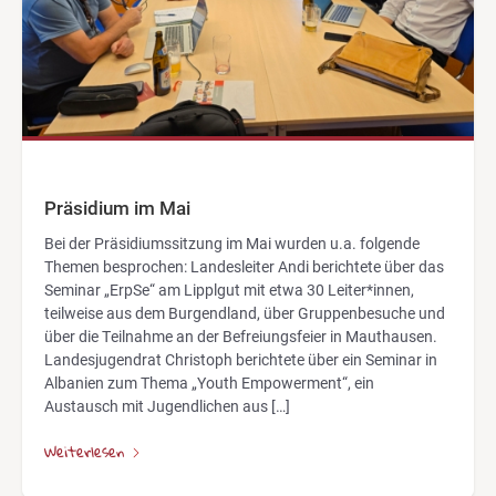
Präsidium im Mai
Bei der Präsidiumssitzung im Mai wurden u.a. folgende
Themen besprochen: Landesleiter Andi berichtete über das
Seminar „ErpSe“ am Lipplgut mit etwa 30 Leiter*innen,
teilweise aus dem Burgendland, über Gruppenbesuche und
über die Teilnahme an der Befreiungsfeier in Mauthausen.
Landesjugendrat Christoph berichtete über ein Seminar in
Albanien zum Thema „Youth Empowerment“, ein
Austausch mit Jugendlichen aus […]
Weiterlesen