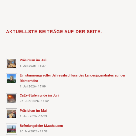
AKTUELLSTE BEITRÄGE AUF DER SEITE:
Präsidium im Juli
6. Juli 2026 - 15:27
Ein stimmungsvoller Jahresabschluss des Landesjugendrates auf der
Richterhöhe
1. Juli 2026 - 17:09
CaEx-Stufenrunde im Juni
26. Juni 2026 - 11:52
Präsidium im Mai
1. Juni 2026 - 15:23
Befreiungsfeier Mauthausen
20. Mai 2026 - 11:58