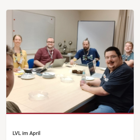
LVL im April