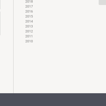
2018
2017
2016
2015
2014
2013
2012
2011
2010