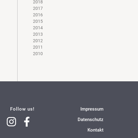
2018
2017
2016
2015
2014
2013
2012
2011
2010
Follow us!
Impressum
Datenschutz
Kontakt